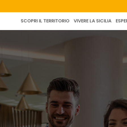
SCOPRI IL TERRITORIO
VIVERE LA SICILIA
ESPE