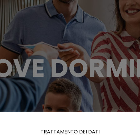
OVE DORMI
TRATTAMENTO DEI DATI