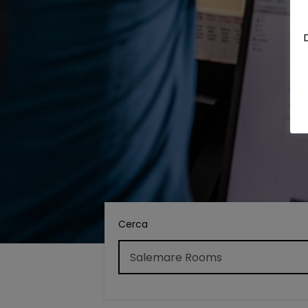
Cerca