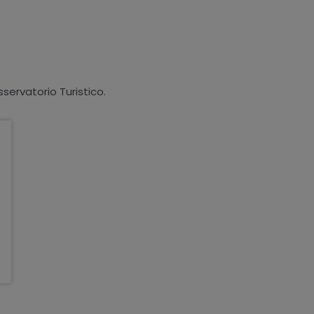
sservatorio Turistico.