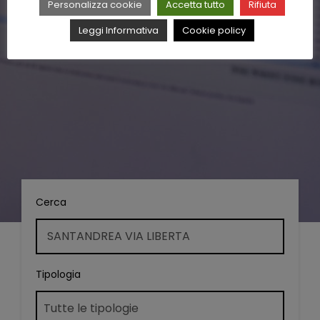
Personalizza cookie
Accetta tutto
Rifiuta
Leggi Informativa
Cookie policy
Cerca
Tipologia