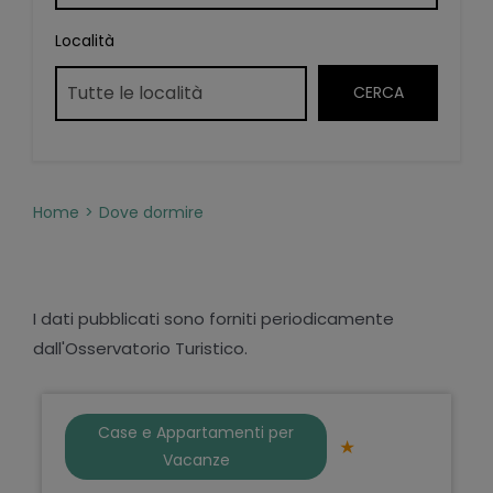
Località
Home
Dove dormire
I dati pubblicati sono forniti periodicamente
dall'Osservatorio Turistico.
Case e Appartamenti per
Vacanze