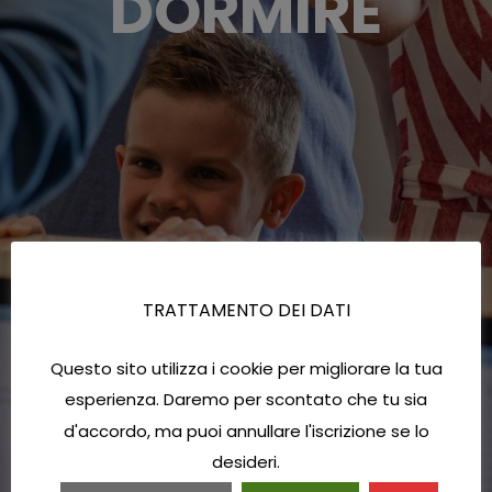
DORMIRE
TRATTAMENTO DEI DATI
Questo sito utilizza i cookie per migliorare la tua
esperienza. Daremo per scontato che tu sia
d'accordo, ma puoi annullare l'iscrizione se lo
desideri.