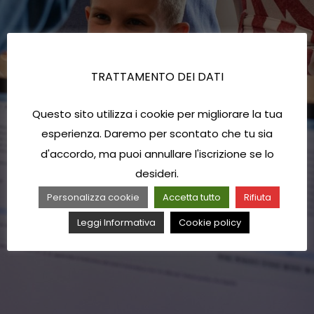
TRATTAMENTO DEI DATI
Questo sito utilizza i cookie per migliorare la tua
esperienza. Daremo per scontato che tu sia
d'accordo, ma puoi annullare l'iscrizione se lo
desideri.
Personalizza cookie
Accetta tutto
Rifiuta
Leggi Informativa
Cookie policy