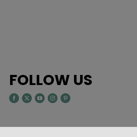
FOLLOW US