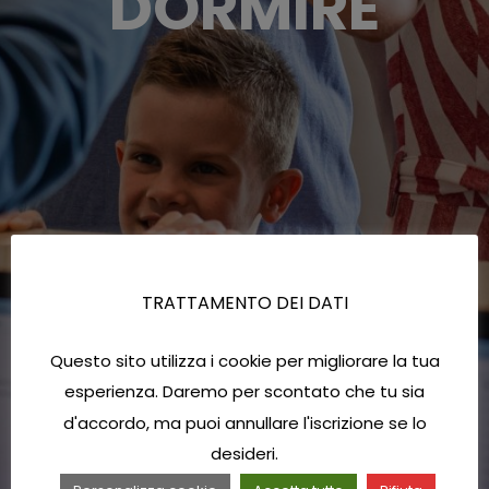
DORMIRE
TRATTAMENTO DEI DATI
Questo sito utilizza i cookie per migliorare la tua
esperienza. Daremo per scontato che tu sia
d'accordo, ma puoi annullare l'iscrizione se lo
desideri.