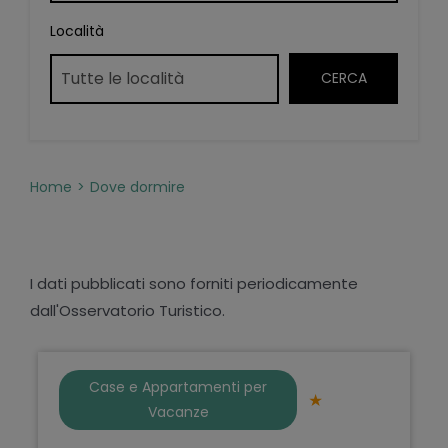
Località
Home
Dove dormire
I dati pubblicati sono forniti periodicamente
dall'Osservatorio Turistico.
Case e Appartamenti per
Vacanze