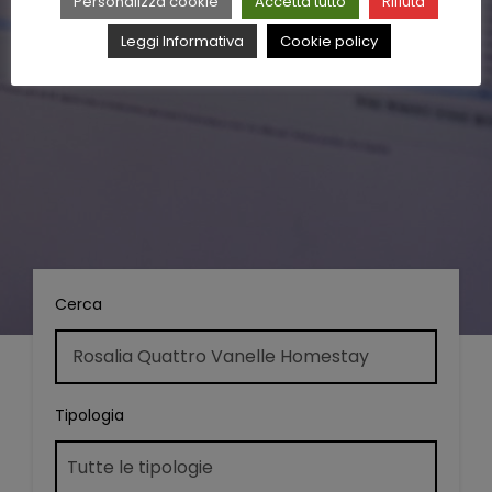
Personalizza cookie
Accetta tutto
Rifiuta
Leggi Informativa
Cookie policy
Cerca
Tipologia