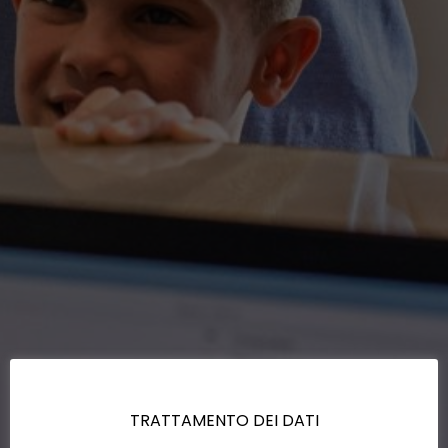
TRATTAMENTO DEI DATI