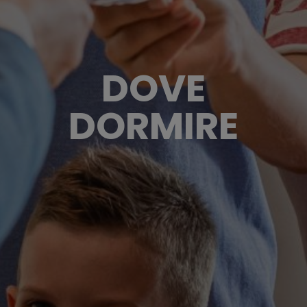
DOVE
DORMIRE