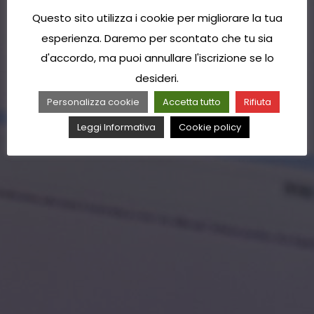
Questo sito utilizza i cookie per migliorare la tua
esperienza. Daremo per scontato che tu sia
d'accordo, ma puoi annullare l'iscrizione se lo
desideri.
Personalizza cookie
Accetta tutto
Rifiuta
Leggi Informativa
Cookie policy