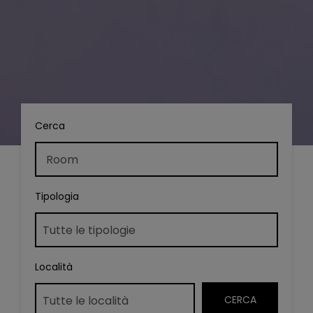
Cerca
Tipologia
Località