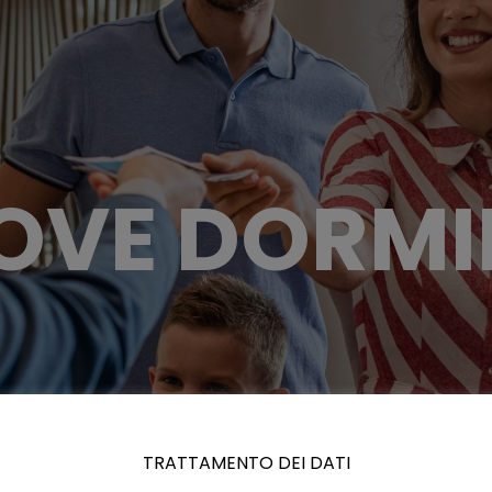
OVE DORMI
TRATTAMENTO DEI DATI