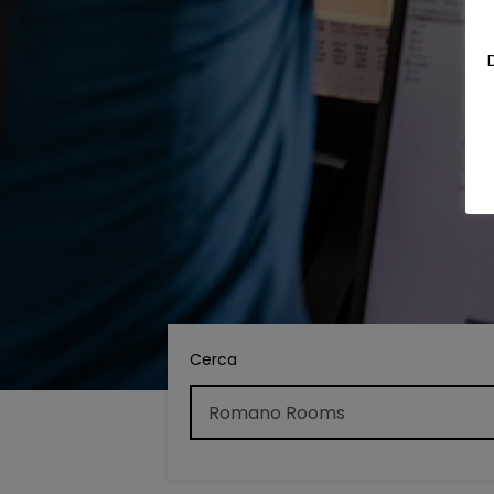
Cerca