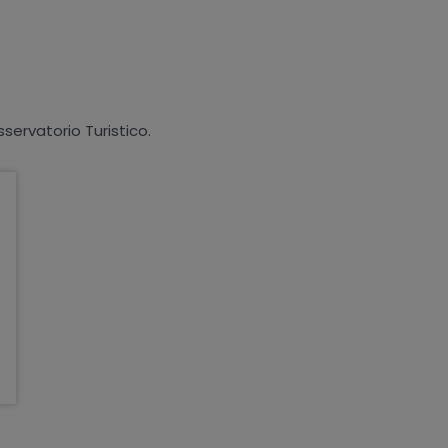
sservatorio Turistico.