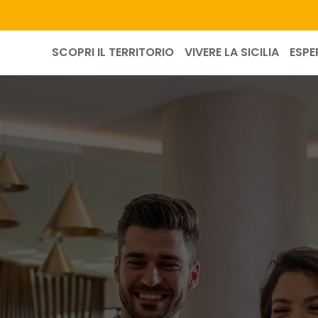
SCOPRI IL TERRITORIO
VIVERE LA SICILIA
ESPE