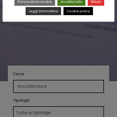
Personalizza cookie
Accetta tutto
Rifiuta
Leggi Informativa
Cookie policy
Cerca
Tipologia