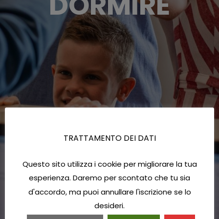
DORMIRE
TRATTAMENTO DEI DATI
Questo sito utilizza i cookie per migliorare la tua
esperienza. Daremo per scontato che tu sia
d'accordo, ma puoi annullare l'iscrizione se lo
desideri.