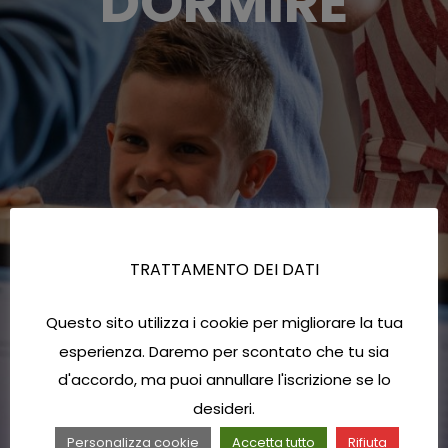
DORMIRE
TRATTAMENTO DEI DATI
Questo sito utilizza i cookie per migliorare la tua
esperienza. Daremo per scontato che tu sia
d'accordo, ma puoi annullare l'iscrizione se lo
desideri.
Personalizza cookie
Accetta tutto
Rifiuta