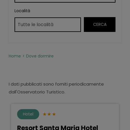
Località
Home
Dove dormire
I dati pubblicati sono forniti periodicamente
dall'Osservatorio Turistico.
Hotel
Resort Santa Maria Hotel