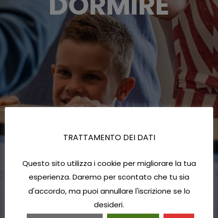
DORMIRE
TRATTAMENTO DEI DATI
Questo sito utilizza i cookie per migliorare la tua
esperienza. Daremo per scontato che tu sia
d'accordo, ma puoi annullare l'iscrizione se lo
desideri.