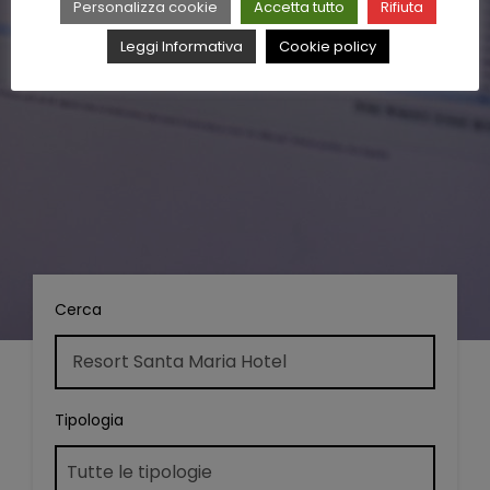
Personalizza cookie
Accetta tutto
Rifiuta
Leggi Informativa
Cookie policy
Cerca
Tipologia