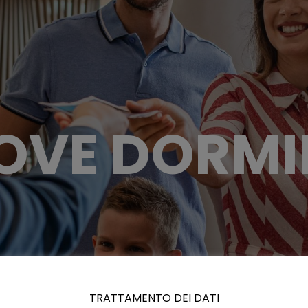
OVE DORMI
TRATTAMENTO DEI DATI