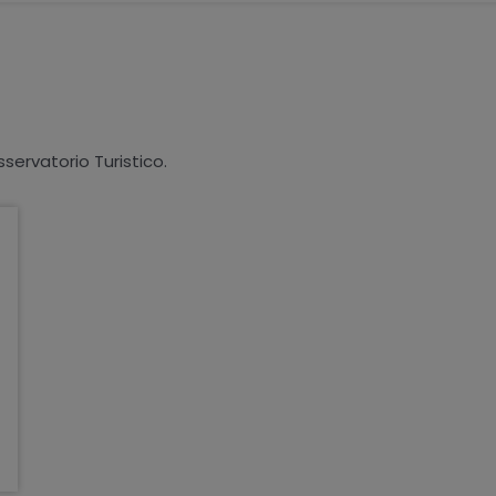
sservatorio Turistico.