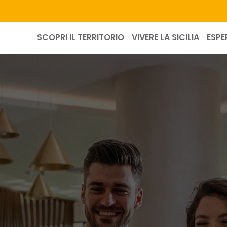
SCOPRI IL TERRITORIO
VIVERE LA SICILIA
ESPE