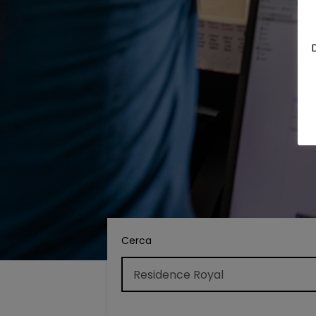
Cerca