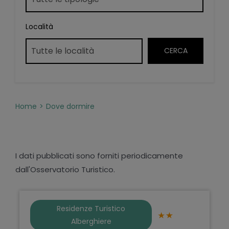
Località
Home
Dove dormire
I dati pubblicati sono forniti periodicamente
dall'Osservatorio Turistico.
Residenze Turistico
Alberghiere