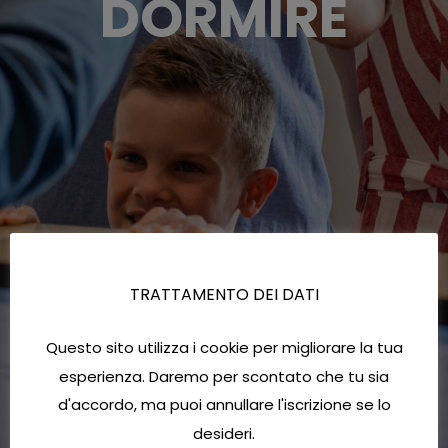
DORMIRE
TRATTAMENTO DEI DATI
Questo sito utilizza i cookie per migliorare la tua
esperienza. Daremo per scontato che tu sia
d'accordo, ma puoi annullare l'iscrizione se lo
desideri.