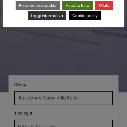
Personalizza cookie
Accetta tutto
Rifiuta
Leggi Informativa
Cookie policy
Cerca
Tipologia