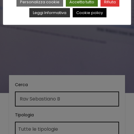
Personalizza cookie
Accetta tutto
Rifiuta
Leggi Informativa
Cookie policy
Cerca
Tipologia