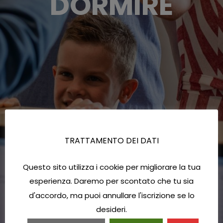
DORMIRE
TRATTAMENTO DEI DATI
Questo sito utilizza i cookie per migliorare la tua
esperienza. Daremo per scontato che tu sia
d'accordo, ma puoi annullare l'iscrizione se lo
desideri.