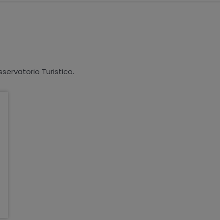
sservatorio Turistico.