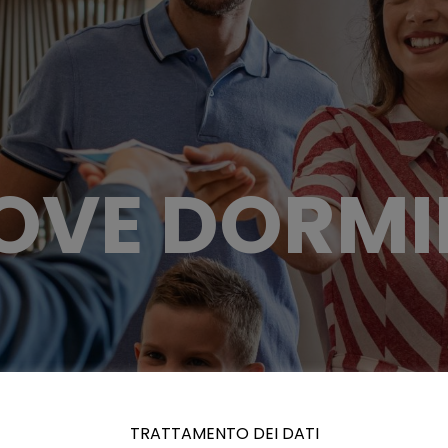
OVE DORMI
TRATTAMENTO DEI DATI