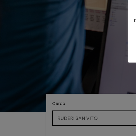
Cerca