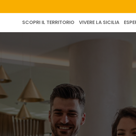
SCOPRI IL TERRITORIO
VIVERE LA SICILIA
ESPE