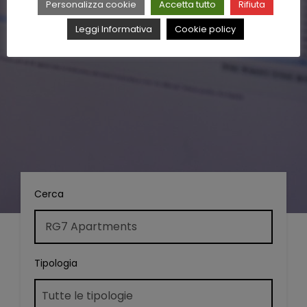
Personalizza cookie
Accetta tutto
Rifiuta
Leggi Informativa
Cookie policy
Cerca
Tipologia