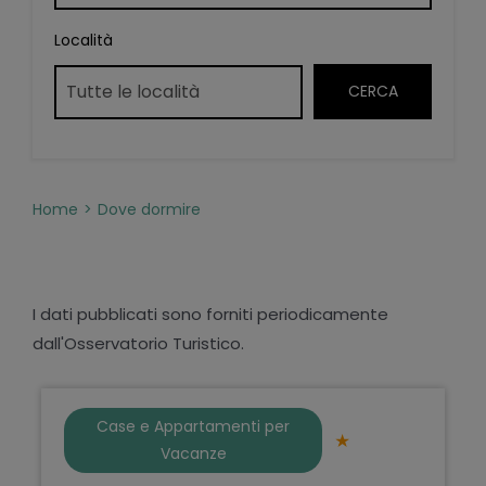
Località
Home
Dove dormire
I dati pubblicati sono forniti periodicamente
dall'Osservatorio Turistico.
Case e Appartamenti per
Vacanze