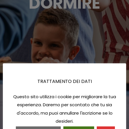
DORMIRE
TRATTAMENTO DEI DATI
Questo sito utilizza i cookie per migliorare la tua
esperienza. Daremo per scontato che tu sia
d'accordo, ma puoi annullare l'iscrizione se lo
desideri.