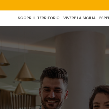
SCOPRI IL TERRITORIO
VIVERE LA SICILIA
ESPE