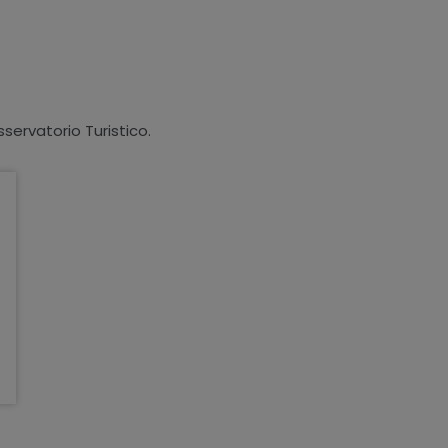
sservatorio Turistico.