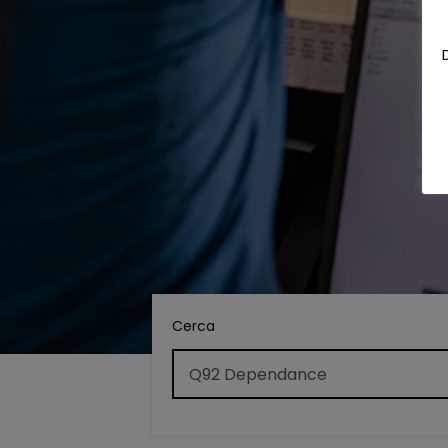
Cerca