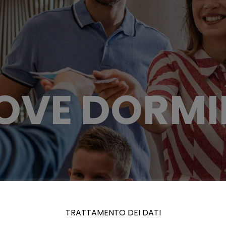
OVE DORMI
TRATTAMENTO DEI DATI