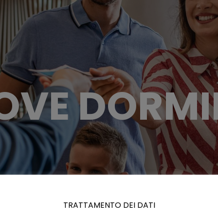
OVE DORMI
TRATTAMENTO DEI DATI