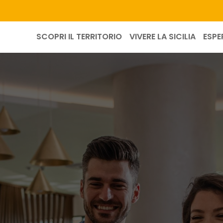
SCOPRI IL TERRITORIO
VIVERE LA SICILIA
ESPE