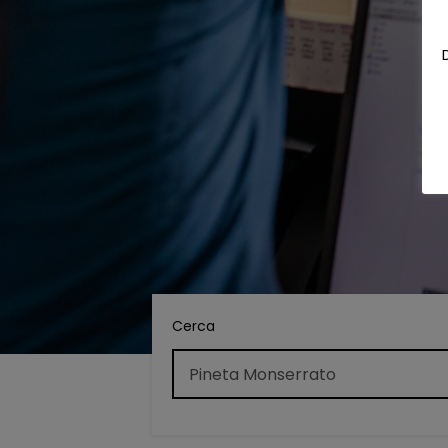
Cerca