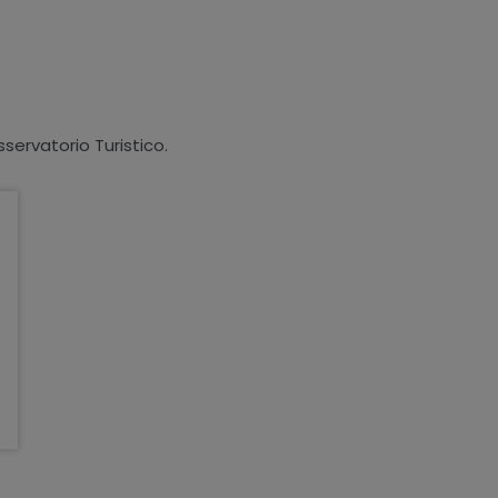
sservatorio Turistico.