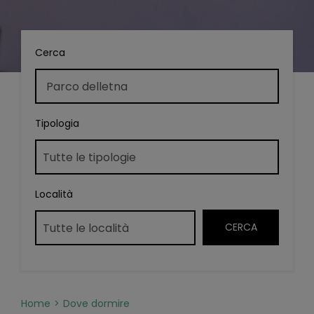
Cerca
Tipologia
Località
Home
Dove dormire