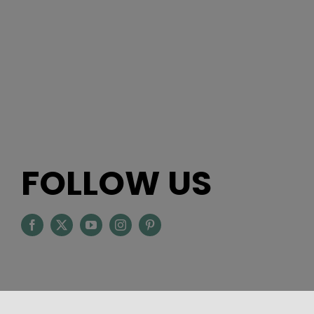
FOLLOW US