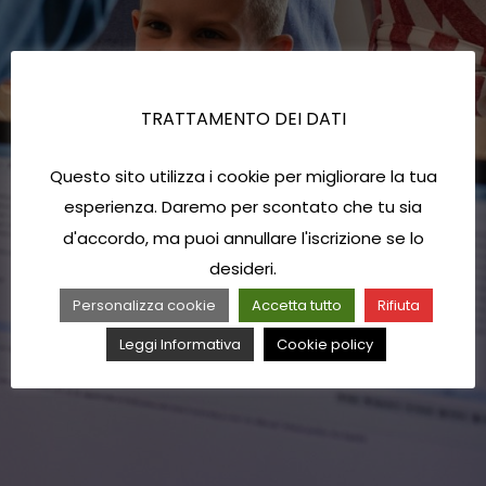
TRATTAMENTO DEI DATI
Questo sito utilizza i cookie per migliorare la tua
esperienza. Daremo per scontato che tu sia
d'accordo, ma puoi annullare l'iscrizione se lo
desideri.
Personalizza cookie
Accetta tutto
Rifiuta
Leggi Informativa
Cookie policy