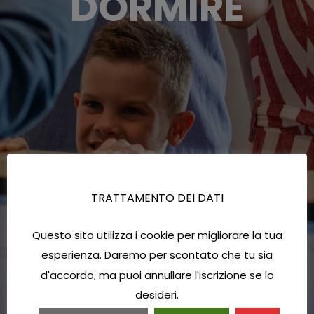
DORMIRE
TRATTAMENTO DEI DATI
Questo sito utilizza i cookie per migliorare la tua
esperienza. Daremo per scontato che tu sia
d'accordo, ma puoi annullare l'iscrizione se lo
desideri.