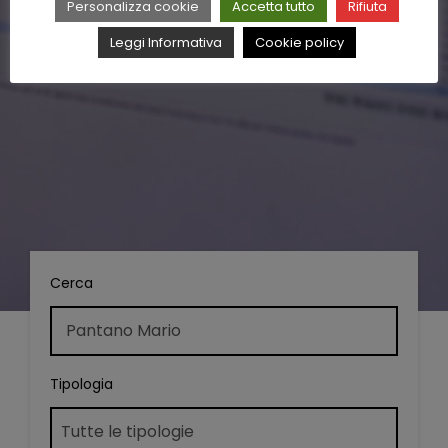
Personalizza cookie
Accetta tutto
Rifiuta
Leggi Informativa
Cookie policy
Cerca
Tipologia