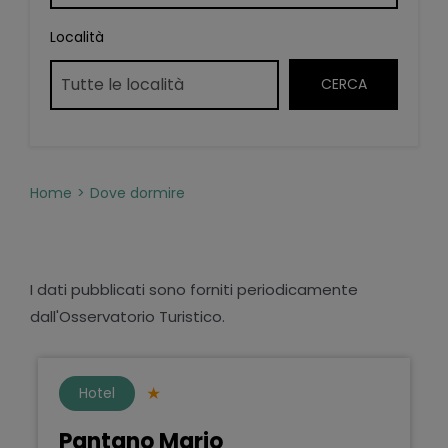
Località
Home
Dove dormire
I dati pubblicati sono forniti periodicamente
dall'Osservatorio Turistico.
Hotel
Pantano Mario