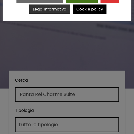
Leggi Informativa
Cookie policy
Cerca
Tipologia