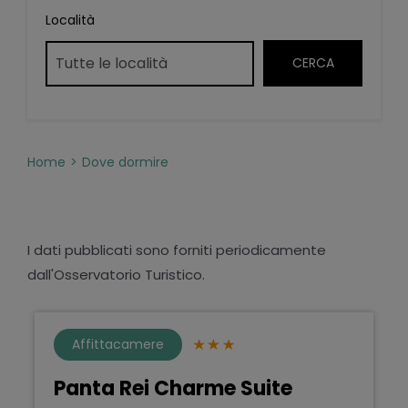
Località
Home
Dove dormire
I dati pubblicati sono forniti periodicamente
dall'Osservatorio Turistico.
Affittacamere
Panta Rei Charme Suite