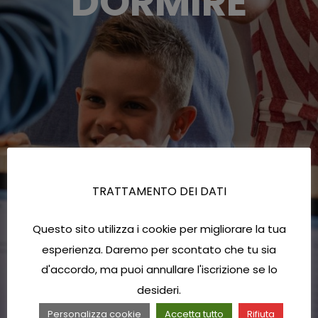
DORMIRE
TRATTAMENTO DEI DATI
Questo sito utilizza i cookie per migliorare la tua
esperienza. Daremo per scontato che tu sia
d'accordo, ma puoi annullare l'iscrizione se lo
desideri.
Personalizza cookie
Accetta tutto
Rifiuta