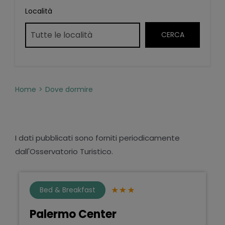
Località
Home
Dove dormire
I dati pubblicati sono forniti periodicamente
dall'Osservatorio Turistico.
Bed & Breakfast
Palermo Center