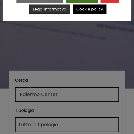
Leggi Informativa
Cookie policy
Cerca
Tipologia