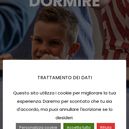
DORMIRE
TRATTAMENTO DEI DATI
Questo sito utilizza i cookie per migliorare la tua
esperienza. Daremo per scontato che tu sia
d'accordo, ma puoi annullare l'iscrizione se lo
desideri.
Personalizza cookie
Accetta tutto
Rifiuta