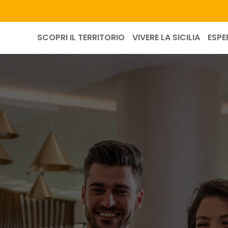
SCOPRI IL TERRITORIO
VIVERE LA SICILIA
ESPE