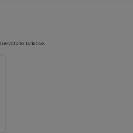
sservatorio Turistico.