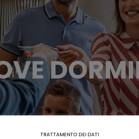
OVE DORMI
TRATTAMENTO DEI DATI