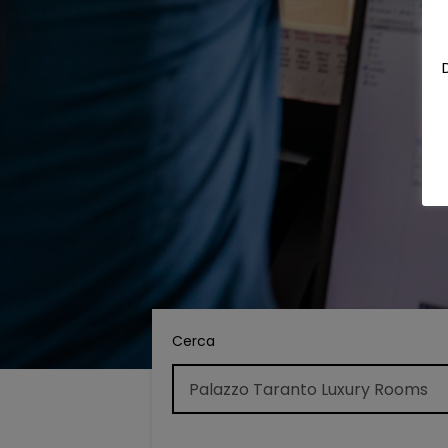
Cerca