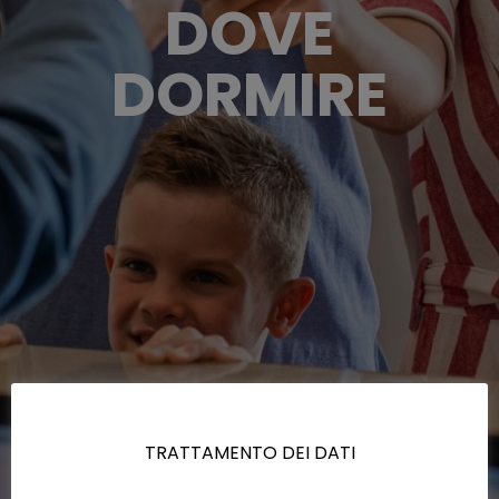
DOVE
DORMIRE
TRATTAMENTO DEI DATI