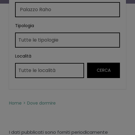
Tipologia
Località
Home
Dove dormire
I dati pubblicati sono forniti periodicamente