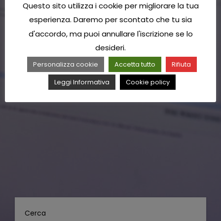
Questo sito utilizza i cookie per migliorare la tua
esperienza. Daremo per scontato che tu sia
d'accordo, ma puoi annullare l'iscrizione se lo
desideri.
Personalizza cookie
Accetta tutto
Rifiuta
Leggi Informativa
Cookie policy
Cerca