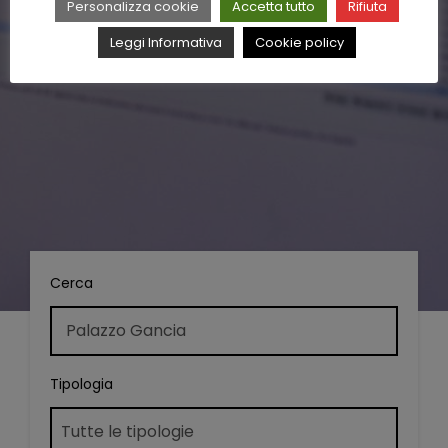
Personalizza cookie
Accetta tutto
Rifiuta
Leggi Informativa
Cookie policy
Cerca
Tipologia