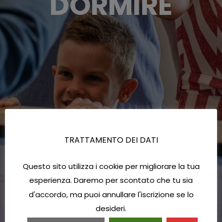
DORMIRE
TRATTAMENTO DEI DATI
Questo sito utilizza i cookie per migliorare la tua
esperienza. Daremo per scontato che tu sia
d'accordo, ma puoi annullare l'iscrizione se lo
desideri.