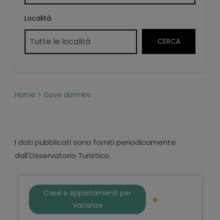
Località
Home
Dove dormire
I dati pubblicati sono forniti periodicamente
dall'Osservatorio Turistico.
Case e Appartamenti per
Vacanze