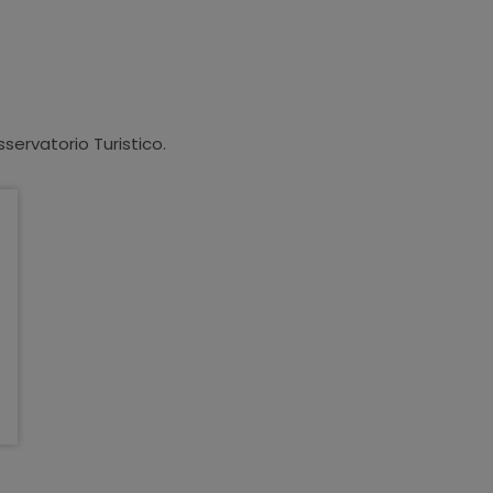
sservatorio Turistico.