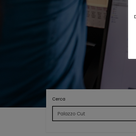
Cerca