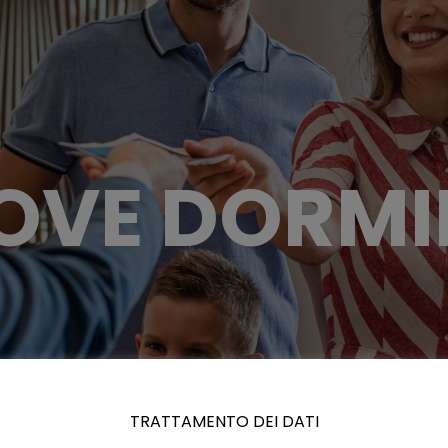
OVE DORMI
TRATTAMENTO DEI DATI