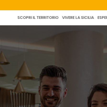
SCOPRI IL TERRITORIO
VIVERE LA SICILIA
ESPE