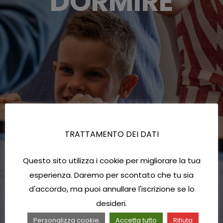
DORMIRE
TRATTAMENTO DEI DATI
Questo sito utilizza i cookie per migliorare la tua
esperienza. Daremo per scontato che tu sia
d'accordo, ma puoi annullare l'iscrizione se lo
desideri.
Personalizza cookie
Accetta tutto
Rifiuta