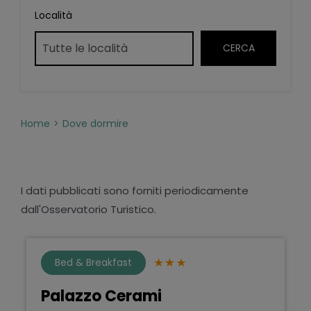
Località
Home
Dove dormire
I dati pubblicati sono forniti periodicamente
dall'Osservatorio Turistico.
Bed & Breakfast
Palazzo Cerami