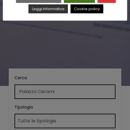
Leggi Informativa
Cookie policy
Cerca
Tipologia