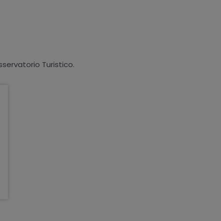
sservatorio Turistico.