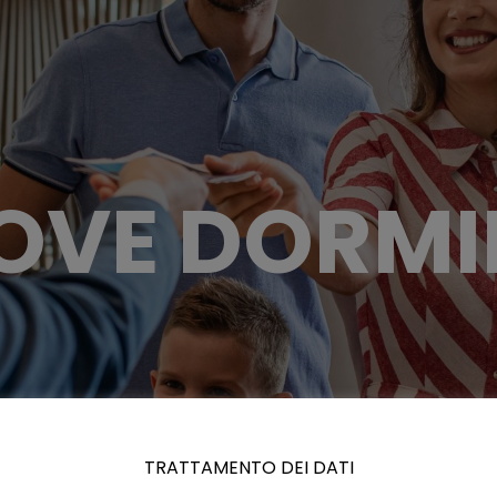
OVE DORMI
TRATTAMENTO DEI DATI