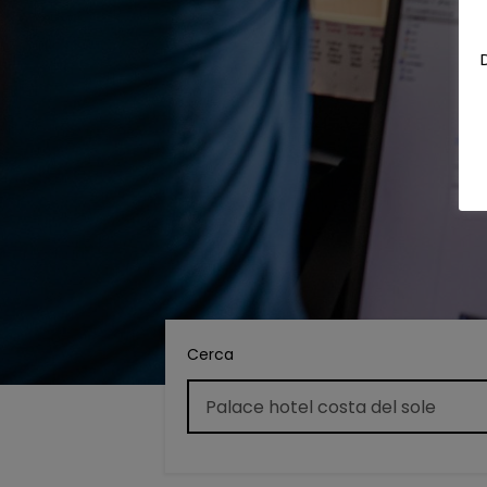
Cerca