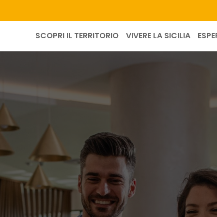
SCOPRI IL TERRITORIO
VIVERE LA SICILIA
ESPE