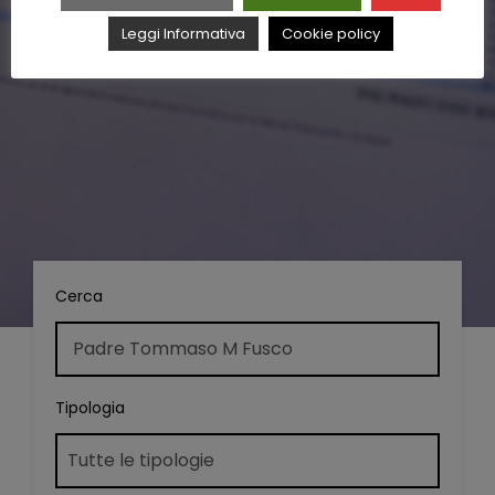
Leggi Informativa
Cookie policy
Cerca
Tipologia