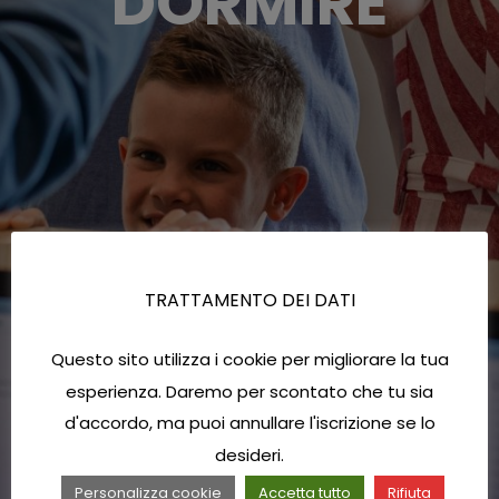
DORMIRE
TRATTAMENTO DEI DATI
Questo sito utilizza i cookie per migliorare la tua
esperienza. Daremo per scontato che tu sia
d'accordo, ma puoi annullare l'iscrizione se lo
desideri.
Personalizza cookie
Accetta tutto
Rifiuta