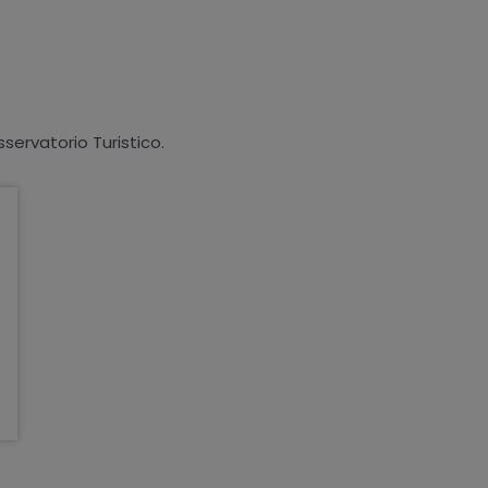
sservatorio Turistico.