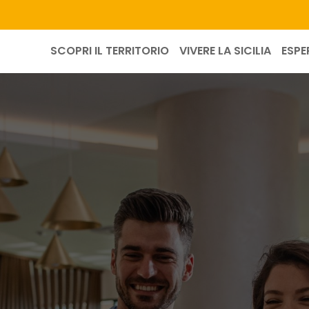
SCOPRI IL TERRITORIO
VIVERE LA SICILIA
ESPE