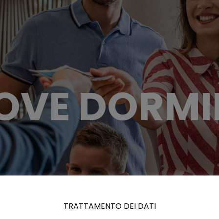
OVE DORMI
TRATTAMENTO DEI DATI