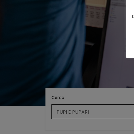
Cerca