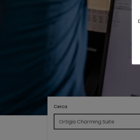
Cerca