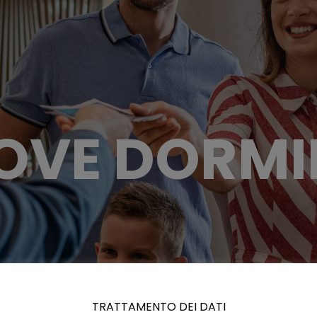
OVE DORMI
TRATTAMENTO DEI DATI