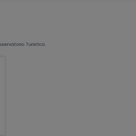
sservatorio Turistico.