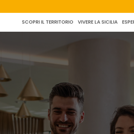
SCOPRI IL TERRITORIO
VIVERE LA SICILIA
ESPE