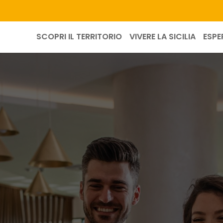
SCOPRI IL TERRITORIO
VIVERE LA SICILIA
ESPE