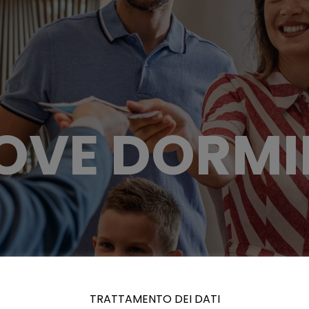
OVE DORMI
TRATTAMENTO DEI DATI