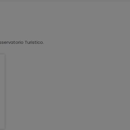
sservatorio Turistico.