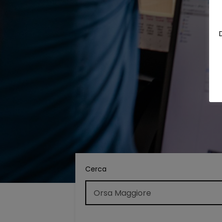
Cerca