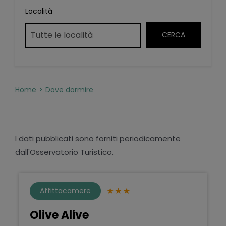
Località
Home
Dove dormire
I dati pubblicati sono forniti periodicamente
dall'Osservatorio Turistico.
Affittacamere
Olive Alive