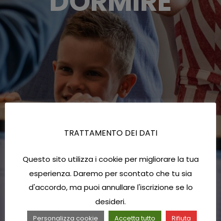
DORMIRE
TRATTAMENTO DEI DATI
Questo sito utilizza i cookie per migliorare la tua
esperienza. Daremo per scontato che tu sia
d'accordo, ma puoi annullare l'iscrizione se lo
desideri.
Personalizza cookie
Accetta tutto
Rifiuta