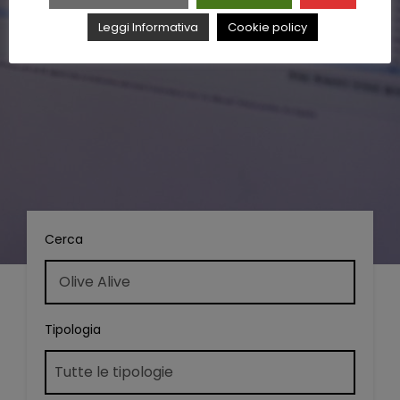
Leggi Informativa
Cookie policy
Cerca
Tipologia