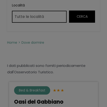
Località
Home
Dove dormire
I dati pubblicati sono forniti periodicamente
dall'Osservatorio Turistico.
Bed & Breakfast
Oasi del Gabbiano