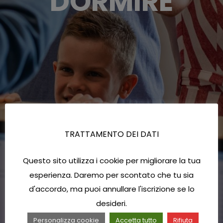
DORMIRE
TRATTAMENTO DEI DATI
Questo sito utilizza i cookie per migliorare la tua
esperienza. Daremo per scontato che tu sia
d'accordo, ma puoi annullare l'iscrizione se lo
desideri.
Personalizza cookie
Accetta tutto
Rifiuta