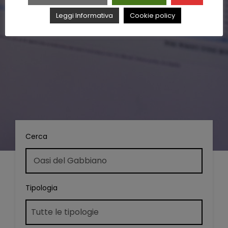
Leggi Informativa
Cookie policy
Cerca
Tipologia