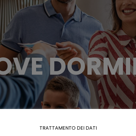
OVE DORMI
TRATTAMENTO DEI DATI