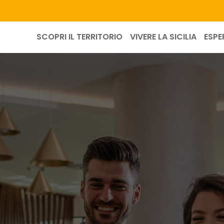
SCOPRI IL TERRITORIO
VIVERE LA SICILIA
ESPE