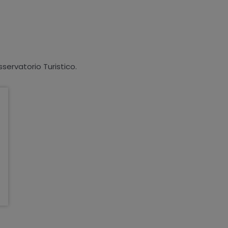
sservatorio Turistico.