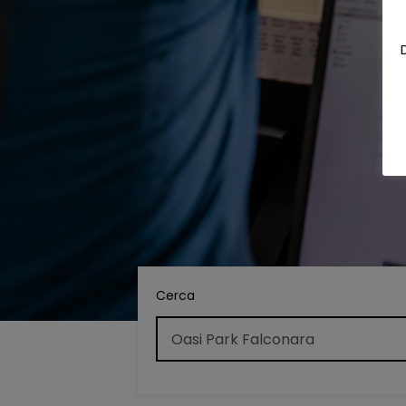
Cerca