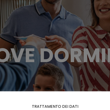
OVE DORMI
TRATTAMENTO DEI DATI