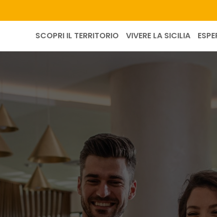
SCOPRI IL TERRITORIO
VIVERE LA SICILIA
ESPE