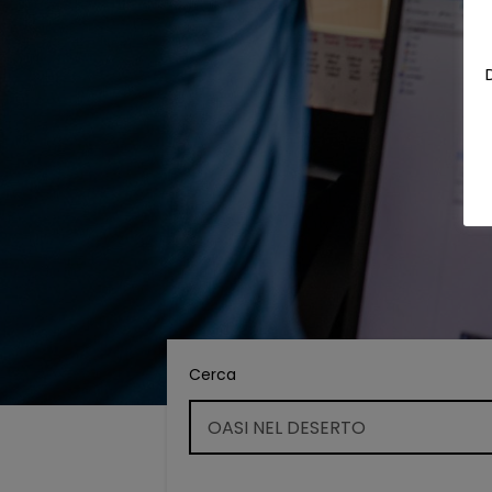
Cerca