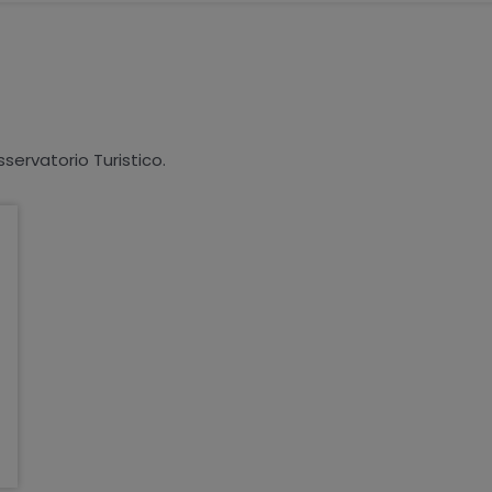
sservatorio Turistico.