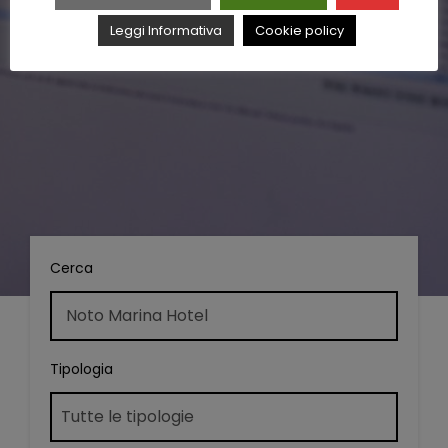
Leggi Informativa
Cookie policy
Cerca
Tipologia