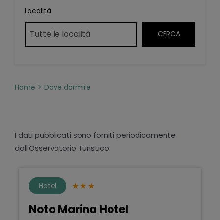
Località
Home
Dove dormire
I dati pubblicati sono forniti periodicamente
dall'Osservatorio Turistico.
Hotel
Noto Marina Hotel