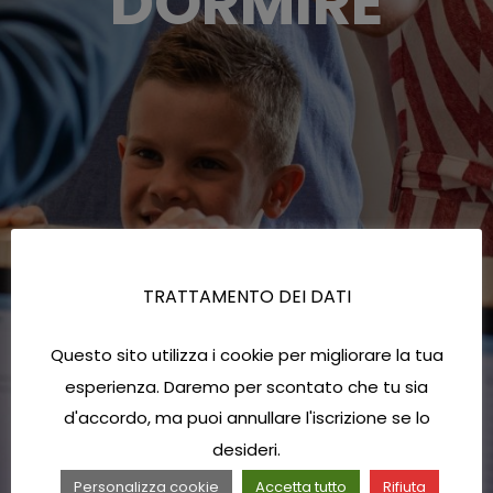
DORMIRE
TRATTAMENTO DEI DATI
Questo sito utilizza i cookie per migliorare la tua
esperienza. Daremo per scontato che tu sia
d'accordo, ma puoi annullare l'iscrizione se lo
desideri.
Personalizza cookie
Accetta tutto
Rifiuta