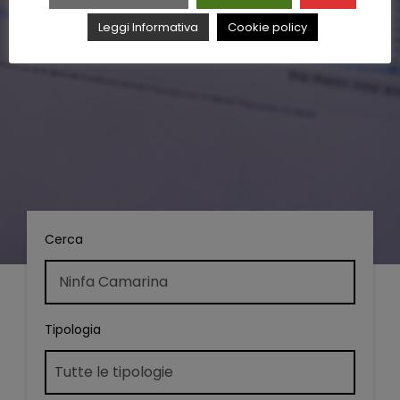
Leggi Informativa
Cookie policy
Cerca
Tipologia