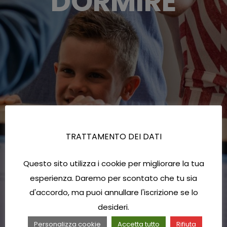
DORMIRE
TRATTAMENTO DEI DATI
Questo sito utilizza i cookie per migliorare la tua
esperienza. Daremo per scontato che tu sia
d'accordo, ma puoi annullare l'iscrizione se lo
desideri.
Personalizza cookie
Accetta tutto
Rifiuta