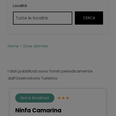
Località
Home
Dove dormire
I dati pubblicati sono forniti periodicamente
dall'Osservatorio Turistico.
Bed & Breakfast
Ninfa Camarina