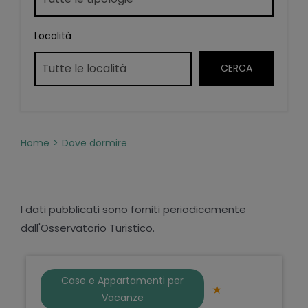
Località
Home
Dove dormire
I dati pubblicati sono forniti periodicamente
dall'Osservatorio Turistico.
Case e Appartamenti per
Vacanze