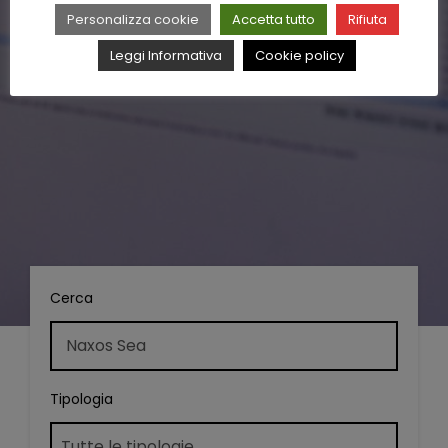
Personalizza cookie
Accetta tutto
Rifiuta
Leggi Informativa
Cookie policy
Cerca
Tipologia