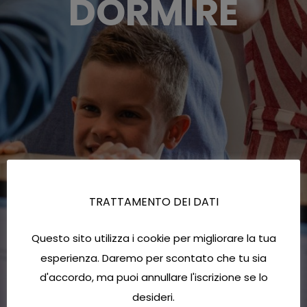
DORMIRE
TRATTAMENTO DEI DATI
Questo sito utilizza i cookie per migliorare la tua
esperienza. Daremo per scontato che tu sia
d'accordo, ma puoi annullare l'iscrizione se lo
desideri.