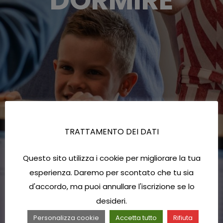
TRATTAMENTO DEI DATI
Questo sito utilizza i cookie per migliorare la tua
esperienza. Daremo per scontato che tu sia
d'accordo, ma puoi annullare l'iscrizione se lo
desideri.
Personalizza cookie
Accetta tutto
Rifiuta