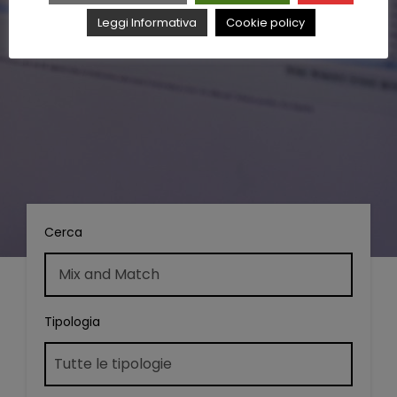
Leggi Informativa
Cookie policy
Cerca
Tipologia