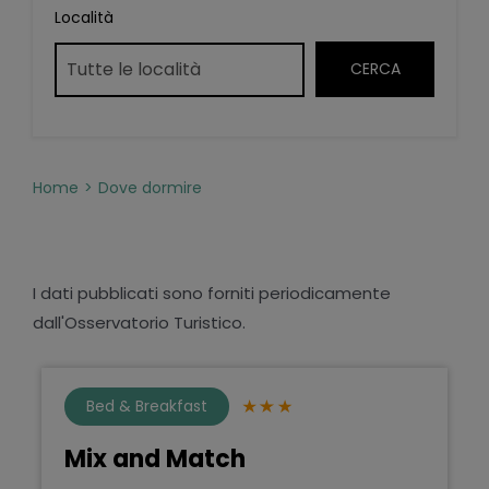
Località
Home
Dove dormire
I dati pubblicati sono forniti periodicamente
dall'Osservatorio Turistico.
Bed & Breakfast
Mix and Match