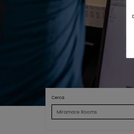
Cerca