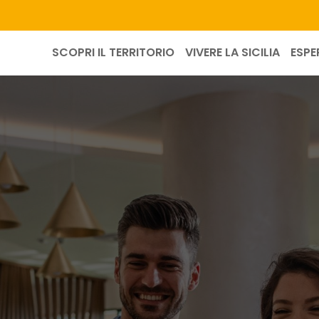
SCOPRI IL TERRITORIO
VIVERE LA SICILIA
ESPE