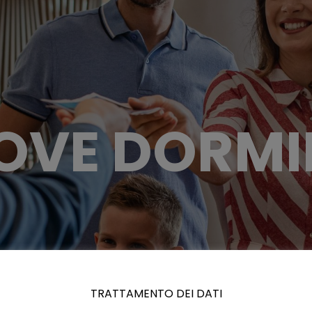
OVE DORMI
TRATTAMENTO DEI DATI