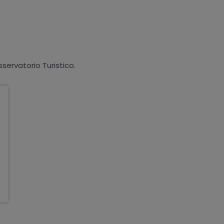
sservatorio Turistico.