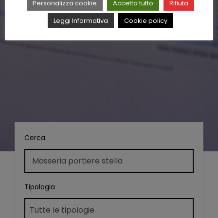
Personalizza cookie
Accetta tutto
Rifiuta
Leggi Informativa
Cookie policy
Cerca
Tipologia