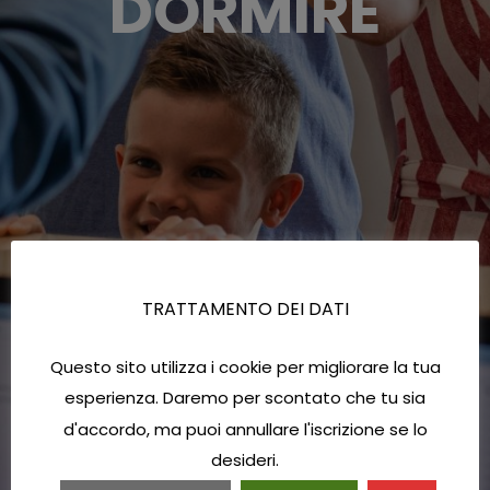
DORMIRE
TRATTAMENTO DEI DATI
Questo sito utilizza i cookie per migliorare la tua
esperienza. Daremo per scontato che tu sia
d'accordo, ma puoi annullare l'iscrizione se lo
desideri.