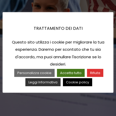
TRATTAMENTO DEI DATI
Questo sito utilizza i cookie per migliorare la tua
esperienza. Daremo per scontato che tu sia
d'accordo, ma puoi annullare l'iscrizione se lo
desideri.
Personalizza cookie
Accetta tutto
Rifiuta
Leggi Informativa
Cookie policy