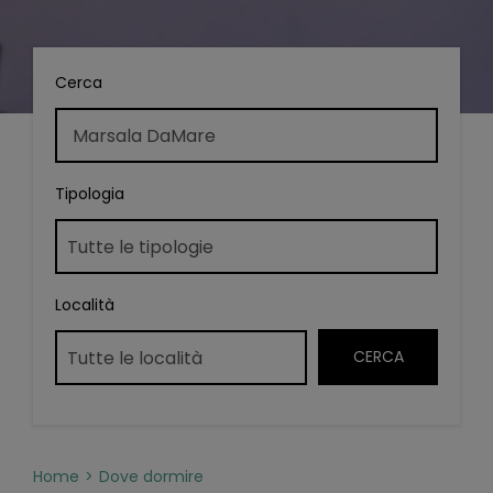
Cerca
Tipologia
Località
Home
Dove dormire