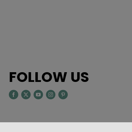
FOLLOW US