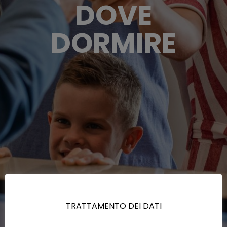
DOVE
DORMIRE
TRATTAMENTO DEI DATI