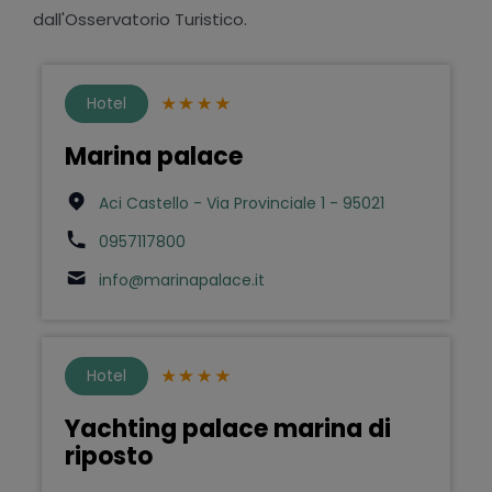
dall'Osservatorio Turistico.
Hotel
Marina palace
Aci Castello - Via Provinciale 1 - 95021
0957117800
info@marinapalace.it
Hotel
Yachting palace marina di
riposto