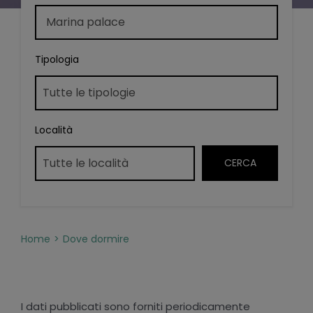
Tipologia
Località
Home
Dove dormire
I dati pubblicati sono forniti periodicamente