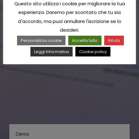
Questo sito utilizza i cookie per migliorare la tua
esperienza. Daremo per scontato che tu sia
d'accordo, ma puoi annullare l'iscrizione se lo
desideri.
Personalizza cookie
Accetta tutto
Rifiuta
Leggi Informativa
Cookie policy
Cerca