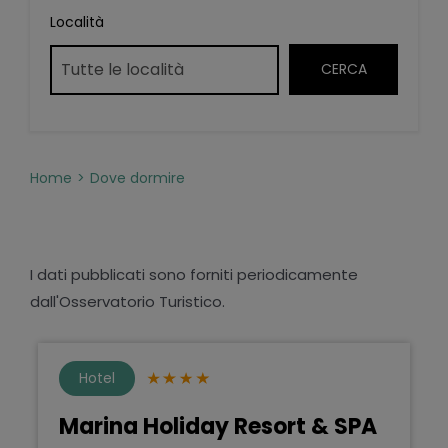
Località
Home
Dove dormire
I dati pubblicati sono forniti periodicamente
dall'Osservatorio Turistico.
Hotel
Marina Holiday Resort & SPA