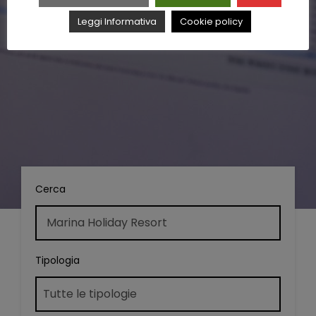
Leggi Informativa
Cookie policy
Cerca
Tipologia