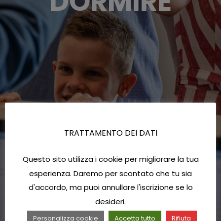
DORMIRE
TRATTAMENTO DEI DATI
Questo sito utilizza i cookie per migliorare la tua
esperienza. Daremo per scontato che tu sia
d'accordo, ma puoi annullare l'iscrizione se lo
desideri.
Personalizza cookie
Accetta tutto
Rifiuta