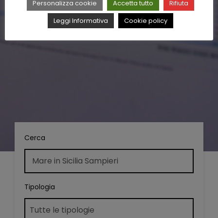
Personalizza cookie
Accetta tutto
Rifiuta
Leggi Informativa
Cookie policy
Cerca
Tipologia