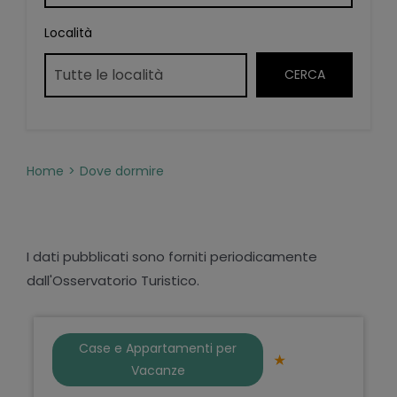
Località
Home
Dove dormire
I dati pubblicati sono forniti periodicamente
dall'Osservatorio Turistico.
Case e Appartamenti per
Vacanze