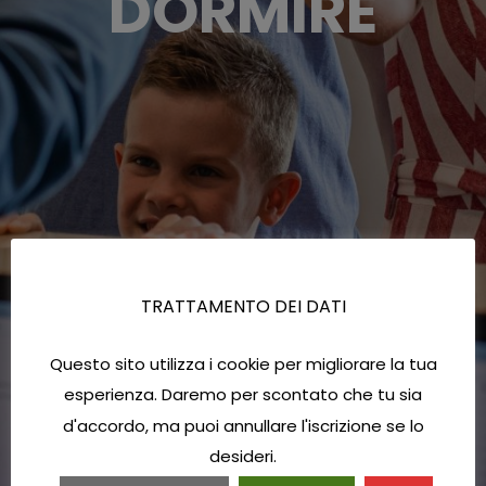
DORMIRE
TRATTAMENTO DEI DATI
Questo sito utilizza i cookie per migliorare la tua
esperienza. Daremo per scontato che tu sia
d'accordo, ma puoi annullare l'iscrizione se lo
desideri.