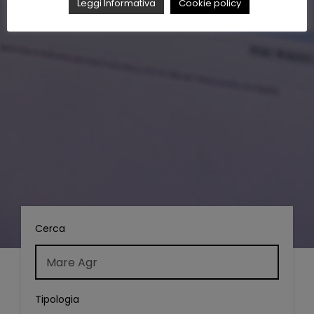
Leggi Informativa
Cookie policy
Cerca
Tipologia