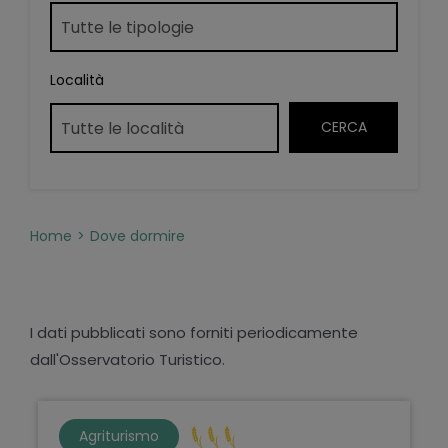
Località
Home
Dove dormire
I dati pubblicati sono forniti periodicamente
dall'Osservatorio Turistico.
Agriturismo