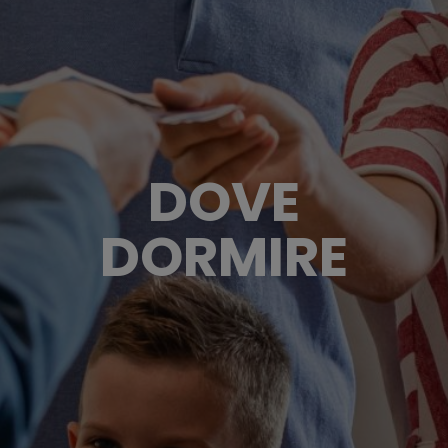
DOVE
DORMIRE