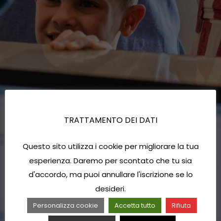
TRATTAMENTO DEI DATI
Questo sito utilizza i cookie per migliorare la tua
esperienza. Daremo per scontato che tu sia
d'accordo, ma puoi annullare l'iscrizione se lo
desideri.
Personalizza cookie
Accetta tutto
Rifiuta