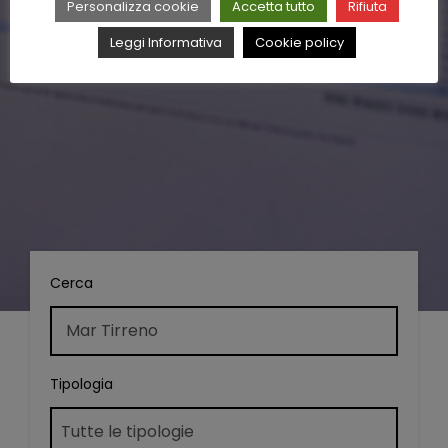
Personalizza cookie
Accetta tutto
Rifiuta
Leggi Informativa
Cookie policy
Cerca
Tipologia