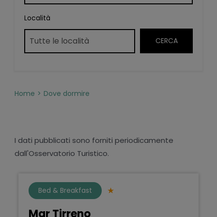
Località
Home
Dove dormire
I dati pubblicati sono forniti periodicamente
dall'Osservatorio Turistico.
Bed & Breakfast
Mar Tirreno