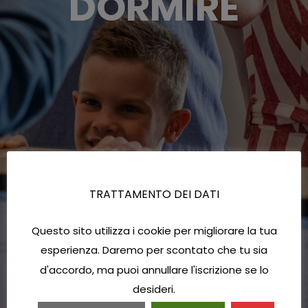
DORMIRE
TRATTAMENTO DEI DATI
Questo sito utilizza i cookie per migliorare la tua
esperienza. Daremo per scontato che tu sia
d'accordo, ma puoi annullare l'iscrizione se lo
desideri.