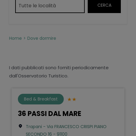
Home
Dove dormire
I dati pubblicati sono forniti periodicamente
dall'Osservatorio Turistico.
Bed & Breakfast
36 PASSI DAL MARE
Trapani - Via FRANCESCO CRISPI PIANO
SECONDO 16 - 91100