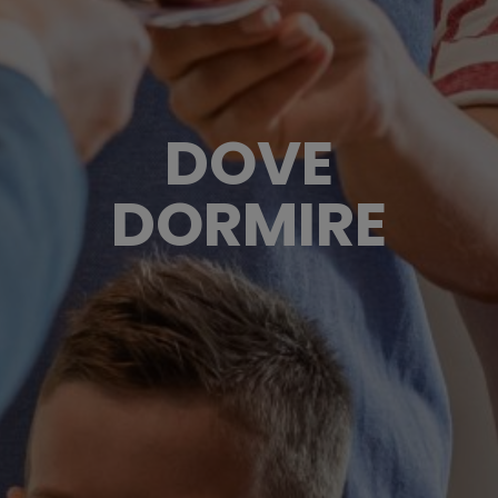
DOVE
DORMIRE