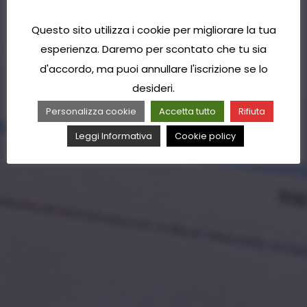
Questo sito utilizza i cookie per migliorare la tua
esperienza. Daremo per scontato che tu sia
d'accordo, ma puoi annullare l'iscrizione se lo
desideri.
Personalizza cookie
Accetta tutto
Rifiuta
Leggi Informativa
Cookie policy