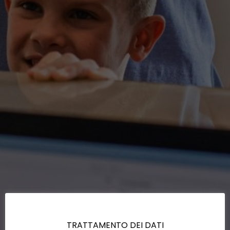
TRATTAMENTO DEI DATI