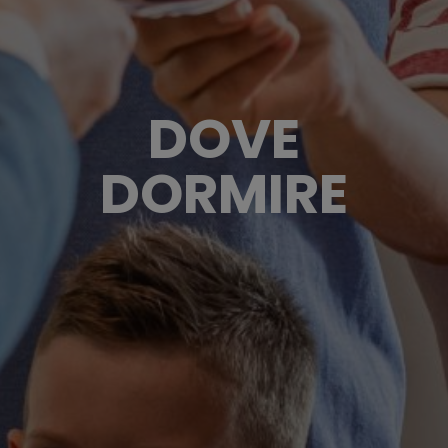
DOVE
DORMIRE