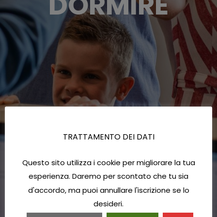
DORMIRE
TRATTAMENTO DEI DATI
Questo sito utilizza i cookie per migliorare la tua
esperienza. Daremo per scontato che tu sia
d'accordo, ma puoi annullare l'iscrizione se lo
desideri.