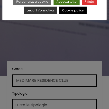
Personalizza cookie
Accetta tutto
Rifiuta
Leggi Informativa
Cookie policy
Cerca
Tipologia