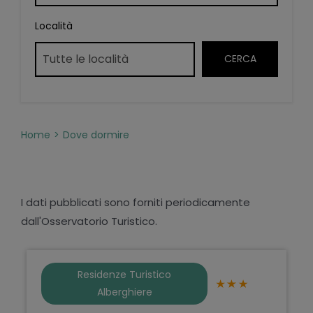
Località
Home
Dove dormire
I dati pubblicati sono forniti periodicamente
dall'Osservatorio Turistico.
Residenze Turistico
Alberghiere