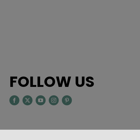
FOLLOW US