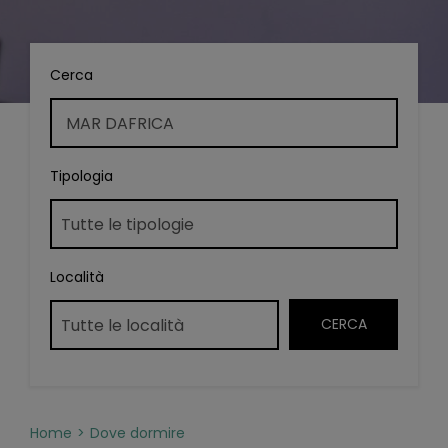
Cerca
Tipologia
Località
Home
Dove dormire