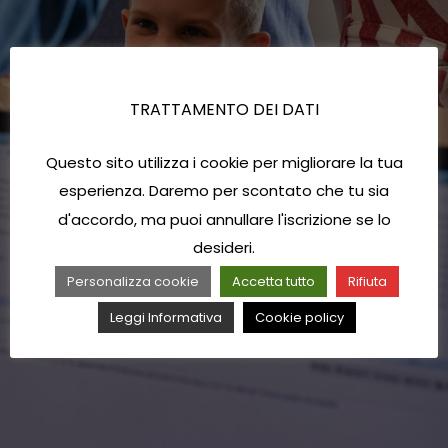
TRATTAMENTO DEI DATI
Questo sito utilizza i cookie per migliorare la tua
esperienza. Daremo per scontato che tu sia
d'accordo, ma puoi annullare l'iscrizione se lo
desideri.
Personalizza cookie
Accetta tutto
Rifiuta
Leggi Informativa
Cookie policy